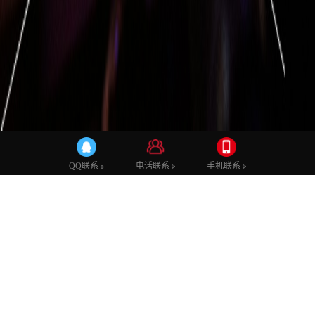
电话联系
手机联系
QQ联系
网络动漫《重生不混社会》Demo